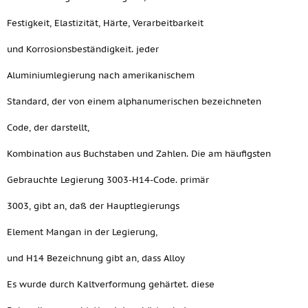
Festigkeit, Elastizität, Härte, Verarbeitbarkeit
und Korrosionsbeständigkeit. jeder
Aluminiumlegierung nach amerikanischem
Standard, der von einem alphanumerischen bezeichneten
Code, der darstellt,
Kombination aus Buchstaben und Zahlen. Die am häufigsten
Gebrauchte Legierung 3003-H14-Code. primär
3003, gibt an, daß der Hauptlegierungs
Element Mangan in der Legierung,
und H14 Bezeichnung gibt an, dass Alloy
Es wurde durch Kaltverformung gehärtet. diese