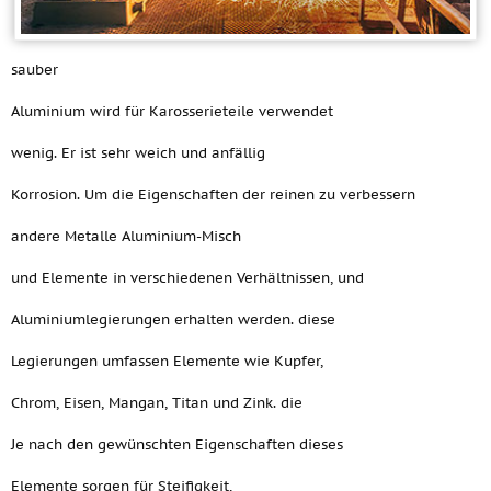
sauber
Aluminium wird für Karosserieteile verwendet
wenig. Er ist sehr weich und anfällig
Korrosion. Um die Eigenschaften der reinen zu verbessern
andere Metalle Aluminium-Misch
und Elemente in verschiedenen Verhältnissen, und
Aluminiumlegierungen erhalten werden. diese
Legierungen umfassen Elemente wie Kupfer,
Chrom, Eisen, Mangan, Titan und Zink. die
Je nach den gewünschten Eigenschaften dieses
Elemente sorgen für Steifigkeit,