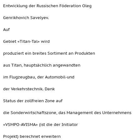
Entwicklung der Russischen Föderation Oleg
Genrikhovich Savelyev.
Auf
Gebiet «Titan-Tal» wird
produziert ein breites Sortiment an Produkten
aus Titan, hauptsächlich angewandten
im Flugzeugbau, der Automobil-und
der Verkehrstechnik. Dank
Status der zollfreien Zone auf
die Sonderwirtschaftszone, das Management des Unternehmens
«VSMPO-AVISMA» (ist die der Initiator
Projekt) berechnet erweitern