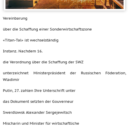
Vereinbarung
über die Schaffung einer Sonderwirtschaftszone
«Titan-Tal» ist wechselständig
Instanz. Nachdem 16.
die Verordnung über die Schaffung der SWZ
unterzeichnet Ministerpräsident der Russischen Föderation,
Wladimir
Putin, 27. zahlen Ihre Unterschrift unter
das Dokument setzten der Gouverneur
Swerdlowsk Alexander Sergejewitsch
Mischarin und Minister für wirtschaftliche