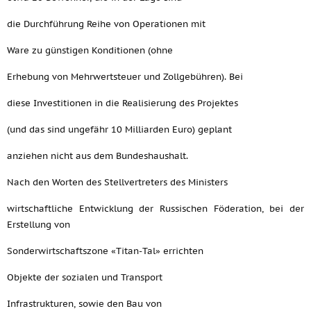
die Durchführung Reihe von Operationen mit
Ware zu günstigen Konditionen (ohne
Erhebung von Mehrwertsteuer und Zollgebühren). Bei
diese Investitionen in die Realisierung des Projektes
(und das sind ungefähr 10 Milliarden Euro) geplant
anziehen nicht aus dem Bundeshaushalt.
Nach den Worten des Stellvertreters des Ministers
wirtschaftliche Entwicklung der Russischen Föderation, bei der
Erstellung von
Sonderwirtschaftszone «Titan-Tal» errichten
Objekte der sozialen und Transport
Infrastrukturen, sowie den Bau von