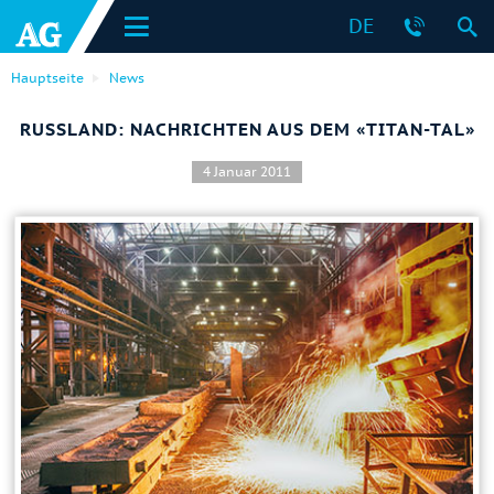
DE
Hauptseite
News
RUSSLAND: NACHRICHTEN AUS DEM «TITAN-TAL»
4 Januar 2011