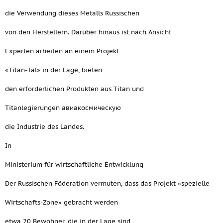
die Verwendung dieses Metalls Russischen
von den Herstellern. Darüber hinaus ist nach Ansicht
Experten arbeiten an einem Projekt
«Titan-Tal» in der Lage, bieten
den erforderlichen Produkten aus Titan und
Titanlegierungen авиакосмическую
die Industrie des Landes.
In
Ministerium für wirtschaftliche Entwicklung
Der Russischen Föderation vermuten, dass das Projekt «spezielle
Wirtschafts-Zone» gebracht werden
etwa 20 Bewohner, die in der Lage sind