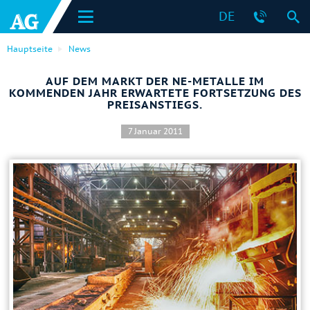
DE
Hauptseite
News
AUF DEM MARKT DER NE-METALLE IM
KOMMENDEN JAHR ERWARTETE FORTSETZUNG DES
PREISANSTIEGS.
7 Januar 2011