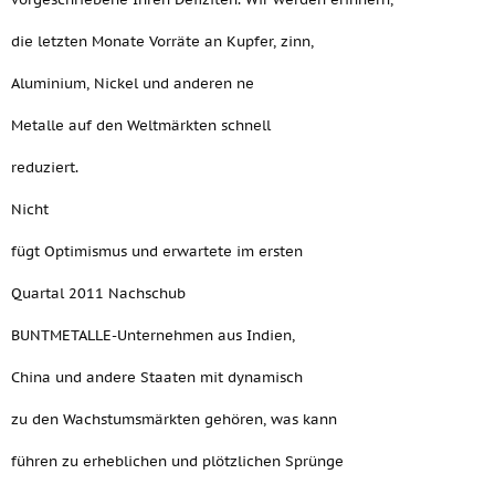
die letzten Monate Vorräte an Kupfer, zinn,
Aluminium, Nickel und anderen ne
Metalle auf den Weltmärkten schnell
reduziert.
Nicht
fügt Optimismus und erwartete im ersten
Quartal 2011 Nachschub
BUNTMETALLE-Unternehmen aus Indien,
China und andere Staaten mit dynamisch
zu den Wachstumsmärkten gehören, was kann
führen zu erheblichen und plötzlichen Sprünge