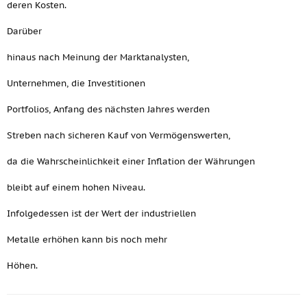
deren Kosten.
Darüber
hinaus nach Meinung der Marktanalysten,
Unternehmen, die Investitionen
Portfolios, Anfang des nächsten Jahres werden
Streben nach sicheren Kauf von Vermögenswerten,
da die Wahrscheinlichkeit einer Inflation der Währungen
bleibt auf einem hohen Niveau.
Infolgedessen ist der Wert der industriellen
Metalle erhöhen kann bis noch mehr
Höhen.