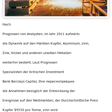
Nach
Prognosen von Analysten, im Jahr 2011 aufwärts
die Dynamik auf den Märkten Kupfer, Aluminium, zinn,
Zink, Nickel und anderen unedlen Metallen
weiterhin besteht. Laut Prognosen
Spezialisten der britischen Investment
Bank Barclays Capital, Ihre пересмотревших
die Annahmen bezüglich der Entwicklung der
Ereignisse auf den Weltmärkten, der Durchschnittliche Preis
Kupfer $9550 pro Tonne, zinn wird