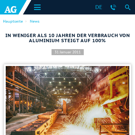
DE
Hauptseite
News
IN WENIGER ALS 10 JAHREN DER VERBRAUCH VON
ALUMINIUM STEIGT AUF 100%
31 Januar 2011