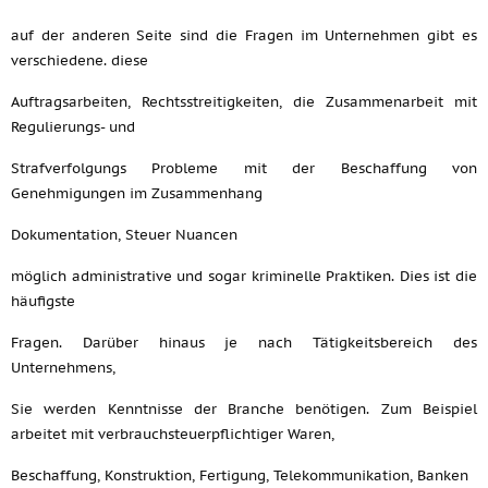
auf der anderen Seite sind die Fragen im Unternehmen gibt es
verschiedene. diese
Auftragsarbeiten, Rechtsstreitigkeiten, die Zusammenarbeit mit
Regulierungs- und
Strafverfolgungs Probleme mit der Beschaffung von
Genehmigungen im Zusammenhang
Dokumentation, Steuer Nuancen
möglich administrative und sogar kriminelle Praktiken. Dies ist die
häufigste
Fragen. Darüber hinaus je nach Tätigkeitsbereich des
Unternehmens,
Sie werden Kenntnisse der Branche benötigen. Zum Beispiel
arbeitet mit verbrauchsteuerpflichtiger Waren,
Beschaffung, Konstruktion, Fertigung, Telekommunikation, Banken