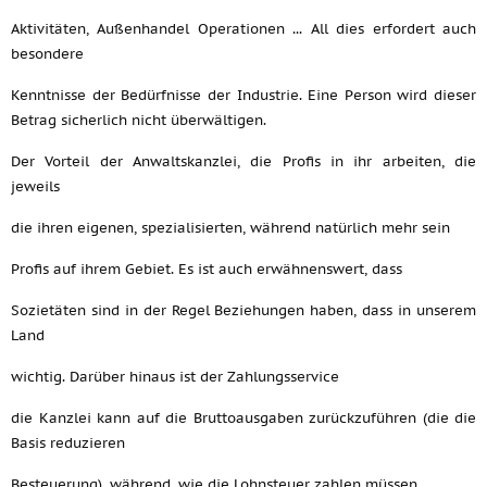
Aktivitäten, Außenhandel Operationen ... All dies erfordert auch
besondere
Kenntnisse der Bedürfnisse der Industrie. Eine Person wird dieser
Betrag sicherlich nicht überwältigen.
Der Vorteil der Anwaltskanzlei, die Profis in ihr arbeiten, die
jeweils
die ihren eigenen, spezialisierten, während natürlich mehr sein
Profis auf ihrem Gebiet. Es ist auch erwähnenswert, dass
Sozietäten sind in der Regel Beziehungen haben, dass in unserem
Land
wichtig. Darüber hinaus ist der Zahlungsservice
die Kanzlei kann auf die Bruttoausgaben zurückzuführen (die die
Basis reduzieren
Besteuerung), während, wie die Lohnsteuer zahlen müssen.