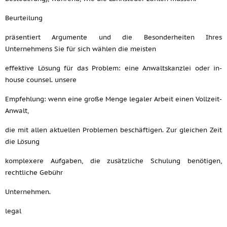
Beurteilung
präsentiert Argumente und die Besonderheiten Ihres
Unternehmens Sie für sich wählen die meisten
effektive Lösung für das Problem: eine Anwaltskanzlei oder in-
house counsel. unsere
Empfehlung: wenn eine große Menge legaler Arbeit einen Vollzeit-
Anwalt,
die mit allen aktuellen Problemen beschäftigen. Zur gleichen Zeit
die Lösung
komplexere Aufgaben, die zusätzliche Schulung benötigen,
rechtliche Gebühr
Unternehmen.
legal