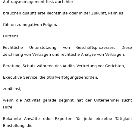
Auftragsmanagement fest. auch hier
brauchen qualifizierte Rechtshilfe oder in der Zukunft, kann es
führen zu negativen Folgen.
Drittens.
Rechtliche Unterstützung von Geschäftsprozessen. Diese
Zeichnung von Verträgen und rechtliche Analyse von Verträgen,
Beratung, Schutz während des Audits, Vertretung vor Gerichten,
Executive Service, die Strafverfolgungsbehörden.
zunächst,
wenn die Aktivität gerade beginnt, hat der Unternehmer sucht
Hilfe
Bekannte Anwälte oder Experten für jede einzelne Tätigkeit
Einstellung. die