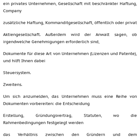
ein privates Unternehmen, Gesellschaft mit beschränkter Haftung,
Company
zusätzliche Haftung, Kommanditgesellschaft, öffentlich oder privat
Aktiengesellschaft. Außerdem wird der Anwalt sagen, ob
irgendwelche Genehmigungen erforderlich sind,
Dokumente für diese Art von Unternehmen (Lizenzen und Patente),
und hilft Ihnen dabei
Steuersystem.
Zweitens.
Um sich anzumelden, das Unternehmen muss eine Reihe von
Dokumenten vorbereiten: die Entscheidung
Erstellung, Gründungsvertrag, Statuten, wo die
Rahmenbedingungen festgelegt werden
das Verhältnis zwischen den Gründern und dem