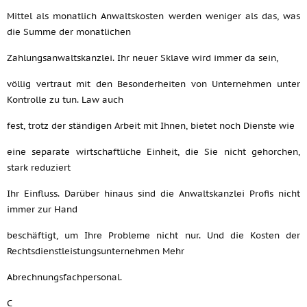
Mittel als monatlich Anwaltskosten werden weniger als das, was
die Summe der monatlichen
Zahlungsanwaltskanzlei. Ihr neuer Sklave wird immer da sein,
völlig vertraut mit den Besonderheiten von Unternehmen unter
Kontrolle zu tun. Law auch
fest, trotz der ständigen Arbeit mit Ihnen, bietet noch Dienste wie
eine separate wirtschaftliche Einheit, die Sie nicht gehorchen,
stark reduziert
Ihr Einfluss. Darüber hinaus sind die Anwaltskanzlei Profis nicht
immer zur Hand
beschäftigt, um Ihre Probleme nicht nur. Und die Kosten der
Rechtsdienstleistungsunternehmen Mehr
Abrechnungsfachpersonal.
C