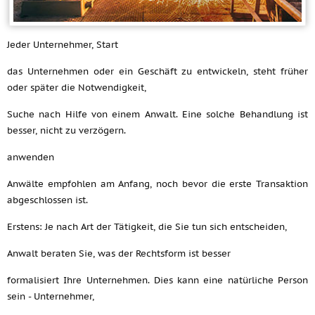
Jeder Unternehmer, Start
das Unternehmen oder ein Geschäft zu entwickeln, steht früher
oder später die Notwendigkeit,
Suche nach Hilfe von einem Anwalt. Eine solche Behandlung ist
besser, nicht zu verzögern.
anwenden
Anwälte empfohlen am Anfang, noch bevor die erste Transaktion
abgeschlossen ist.
Erstens: Je nach Art der Tätigkeit, die Sie tun sich entscheiden,
Anwalt beraten Sie, was der Rechtsform ist besser
formalisiert Ihre Unternehmen. Dies kann eine natürliche Person
sein - Unternehmer,