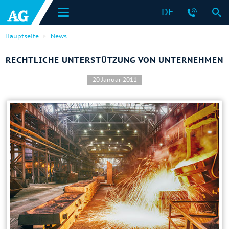
DE
Hauptseite
News
RECHTLICHE UNTERSTÜTZUNG VON UNTERNEHMEN
20 Januar 2011