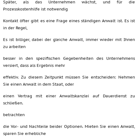
Später, als das Unternehmen wächst, und für die
Prozesskostenhilfe ist notwendig
Kontakt öfter gibt es eine Frage eines ständigen Anwalt ist. Es ist
in der Regel,
Es ist billiger, dabei der gleiche Anwalt, immer wieder mit Ihnen
zu arbeiten
besser in den spezifischen Gegebenheiten des Unternehmens
versiert, dass als Ergebnis mehr
effektiv. Zu diesem Zeitpunkt müssen Sie entscheiden: Nehmen
Sie einen Anwalt in dem Staat, oder
einen Vertrag mit einer Anwaltskanzlei auf Dauerdienst zu
schließen.
betrachten
die Vor- und Nachteile beider Optionen. Mieten Sie einen Anwalt,
sparen Sie erhebliche