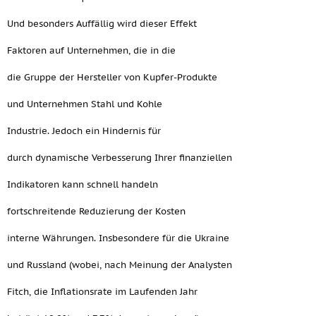
Und besonders Auffällig wird dieser Effekt
Faktoren auf Unternehmen, die in die
die Gruppe der Hersteller von Kupfer-Produkte
und Unternehmen Stahl und Kohle
Industrie. Jedoch ein Hindernis für
durch dynamische Verbesserung Ihrer finanziellen
Indikatoren kann schnell handeln
fortschreitende Reduzierung der Kosten
interne Währungen. Insbesondere für die Ukraine
und Russland (wobei, nach Meinung der Analysten
Fitch, die Inflationsrate im Laufenden Jahr