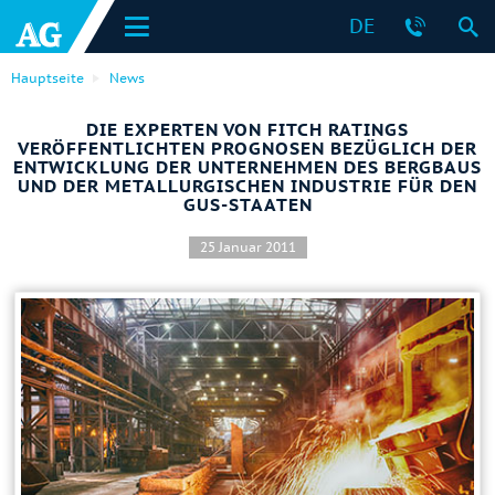
DE
Hauptseite
News
DIE EXPERTEN VON FITCH RATINGS
VERÖFFENTLICHTEN PROGNOSEN BEZÜGLICH DER
ENTWICKLUNG DER UNTERNEHMEN DES BERGBAUS
UND DER METALLURGISCHEN INDUSTRIE FÜR DEN
GUS-STAATEN
25 Januar 2011