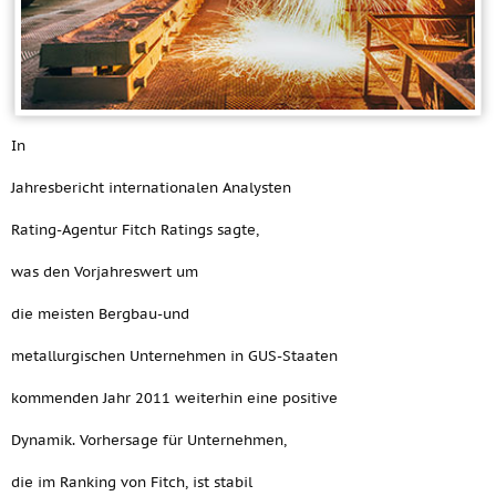
In
Jahresbericht internationalen Analysten
Rating-Agentur Fitch Ratings sagte,
was den Vorjahreswert um
die meisten Bergbau-und
metallurgischen Unternehmen in GUS-Staaten
kommenden Jahr 2011 weiterhin eine positive
Dynamik. Vorhersage für Unternehmen,
die im Ranking von Fitch, ist stabil